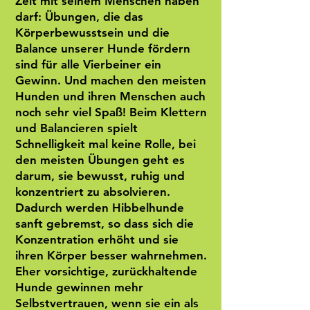
Zeit mit seinem Menschen haben
darf: Übungen, die das
Körperbewusstsein und die
Balance unserer Hunde fördern
sind für alle Vierbeiner ein
Gewinn. Und machen den meisten
Hunden und ihren Menschen auch
noch sehr viel Spaß! Beim Klettern
und Balancieren spielt
Schnelligkeit mal keine Rolle, bei
den meisten Übungen geht es
darum, sie bewusst, ruhig und
konzentriert zu absolvieren.
Dadurch werden Hibbelhunde
sanft gebremst, so dass sich die
Konzentration erhöht und sie
ihren Körper besser wahrnehmen.
Eher vorsichtige, zurückhaltende
Hunde gewinnen mehr
Selbstvertrauen, wenn sie ein als