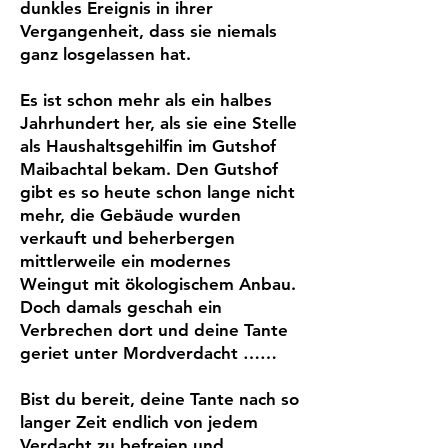
dunkles Ereignis in ihrer
Vergangenheit, dass sie niemals
ganz losgelassen hat.
Es ist schon mehr als ein halbes
Jahrhundert her, als sie eine Stelle
als Haushaltsgehilfin im Gutshof
Maibachtal bekam. Den Gutshof
gibt es so heute schon lange nicht
mehr, die Gebäude wurden
verkauft und beherbergen
mittlerweile ein modernes
Weingut mit ökologischem Anbau.
Doch damals geschah ein
Verbrechen dort und deine Tante
geriet unter Mordverdacht ……
Bist du bereit, deine Tante nach so
langer Zeit endlich von jedem
Verdacht zu befreien und