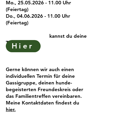
Mo.,
25.05.2026 - 11.00
Uhr
(Feiertag)
Do.,
04.06.2026 - 11.00
Uhr
(Feiertag)
kannst du deine
Tour buchen
Hier
Gerne können wir auch einen
individuellen Termin für deine
Gassigruppe, deinen hunde-
begeisterten Freundeskreis oder
das Familientreffen vereinbaren.
Meine Kontaktdaten findest du
hier.