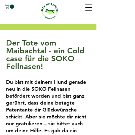
Der Tote vom
Maibachtal - ein Cold
case für die SOKO
Fellnasen!
Du bist mit deinem Hund gerade
neu in die SOKO Fellnasen
befördert worden und bist ganz
gerührt, dass deine betagte
Patentante dir Glückwünsche
schickt. Aber sie möchte dir nicht
nur gratulieren – sie bittet auch
um deine Hilfe. Es gab da ein