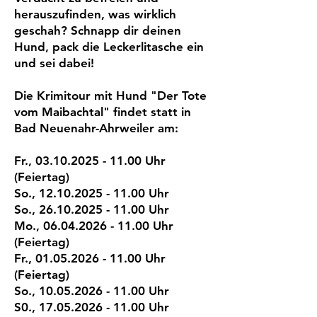
herauszufinden, was wirklich
geschah? Schnapp dir deinen
Hund, pack die Leckerlitasche ein
und sei dabei!
Die Krimitour mit Hund "Der Tote
vom Maibachtal" findet statt in
Bad Neuenahr-Ahrweiler am:
Fr., 03.10.2025 - 11.00 Uhr
(Feiertag)
So., 12.10.2025 - 11.00 Uhr
So., 26.10.2025 - 11.00 Uhr
Mo.,
06.04.2026 - 11.00
Uhr
(Feiertag)
Fr.,
01.05.2026 - 11.00
Uhr
(Feiertag)
So.,
10.05.2026 - 11.00
Uhr
S0.,
17.05.2026 - 11.00
Uhr