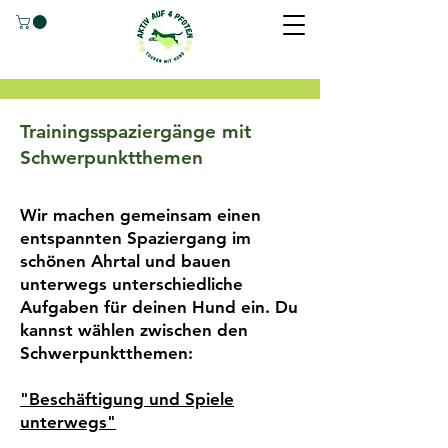
Trainingsspaziergänge mit
Schwerpunktthemen
Wir machen gemeinsam einen
entspannten Spaziergang im
schönen Ahrtal und bauen
unterwegs unterschiedliche
Aufgaben für deinen Hund ein. Du
kannst wählen zwischen den
Schwerpunktthemen:
"Beschäftigung und Spiele
unterwegs"