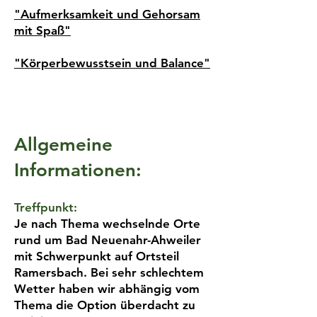
"Aufmerksamkeit und Gehorsam
mit Spaß"
"Körperbewusstsein und Balance"
Allgemeine
Informationen:
Treffpunkt:
Je nach Thema wechselnde Orte
rund um Bad Neuenahr-Ahweiler
mit Schwerpunkt auf Ortsteil
Ramersbach. Bei sehr schlechtem
Wetter haben wir abhängig vom
Thema die Option überdacht zu